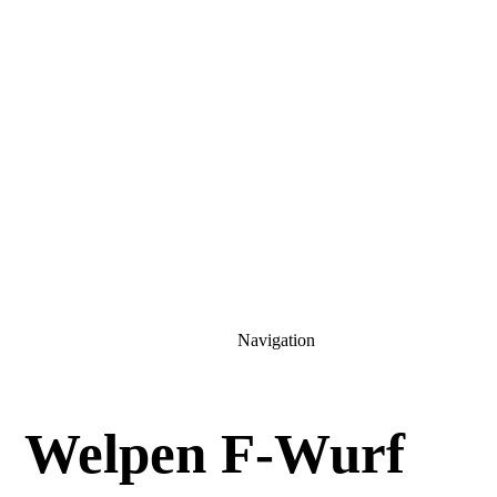
Navigation
Welpen F-Wurf