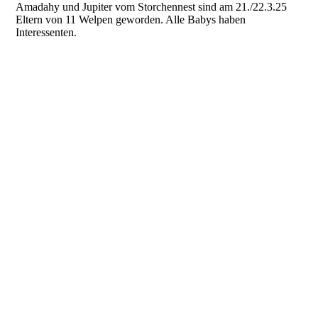
Amadahy und Jupiter vom Storchennest sind am 21./22.3.25
Eltern von 11 Welpen geworden. Alle Babys haben
Interessenten.